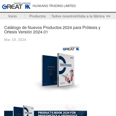
HUAKANG TRADING LIMITED
Inicio
Productos
Sobre nosotros
Visita a la fábrica
>>
Catálogo de Nuevos Productos 2024 para Prótesis y
Ortesis Versión 2024.01
Mar 19, 2024