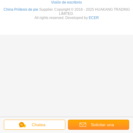
Visión de escritorio
China Prótesis de pie
Supplier. Copyright © 2016 - 2025 HUAKANG TRADING
LIMITED.
All rights reserved. Developed by
ECER
Chatea
Solicitar una