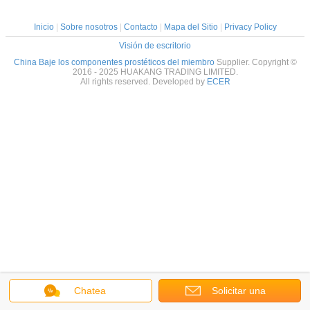
Inicio
|
Sobre nosotros
|
Contacto
|
Mapa del Sitio
|
Privacy Policy
Visión de escritorio
China Baje los componentes prostéticos del miembro
Supplier. Copyright ©
2016 - 2025 HUAKANG TRADING LIMITED.
All rights reserved. Developed by
ECER
Chatea
Solicitar una