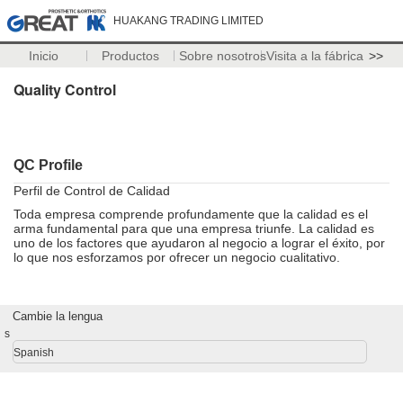
HUAKANG TRADING LIMITED
Inicio
Productos
Sobre nosotros
Visita a la fábrica
>>
Quality Control
QC Profile
Perfil de Control de Calidad
Toda empresa comprende profundamente que la calidad es el
arma fundamental para que una empresa triunfe. La calidad es
uno de los factores que ayudaron al negocio a lograr el éxito, por
lo que nos esforzamos por ofrecer un negocio cualitativo.
Cambie la lengua
s
Spanish