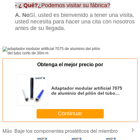
- ¿ Qué?
¿Podemos visitar su fábrica?
A. No
Sí, usted es bienvenido a tener una visita,
usted necesita para hacer una cita con nosotros
antes de su llegada.
Obtenga el mejor precio por
Adaptador modular artificial 7075
de aluminio del pilón del tubo
corto de 30m m
Continuar
Baje los componentes prostéticos del miembro
Más