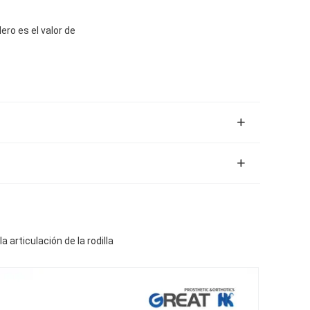
ero es el valor de
rticulación de la rodilla