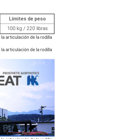
Límites de peso
100 kg / 220 libras