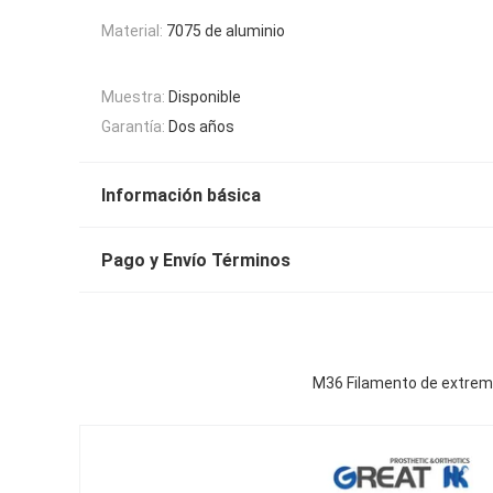
Material:
7075 de aluminio
Muestra:
Disponible
Garantía:
Dos años
Información básica
Pago y Envío Términos
M36 Filamento de extremi