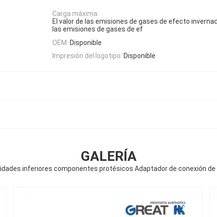
Carga máxima:
El valor de las emisiones de gases de efecto invernad
las emisiones de gases de ef
OEM:
Disponible
Impresión del logotipo:
Disponible
GALERÍA
dades inferiores componentes protésicos Adaptador de conexión de la a