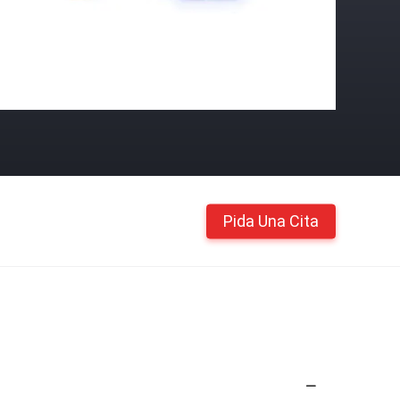
Pida Una Cita