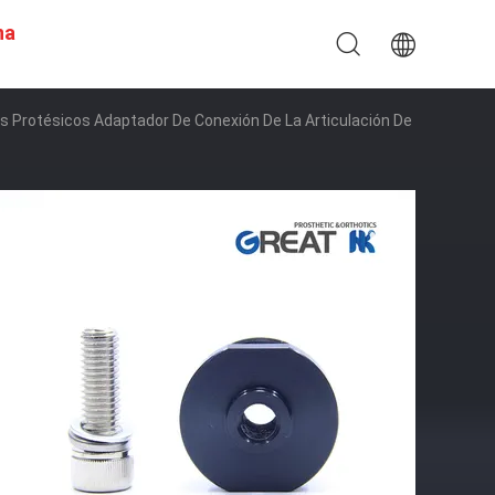
na
 Protésicos Adaptador De Conexión De La Articulación De