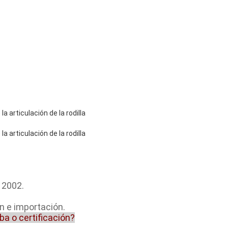
 2002.
n e importación.
a o certificación?