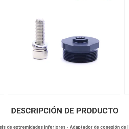
DESCRIPCIÓN DE PRODUCTO
s de extremidades inferiores - Adaptador de conexión de la