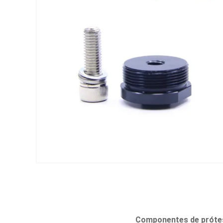
Componentes de prótesi