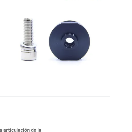
 articulación de la