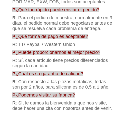
POR MAR, EXW, FOB, todos son aceptables.
P
¿Qué tan rápido puede enviar el pedido?
R
: Para el pedido de muestra, normalmente en 3
días, el pedido normal debe negociarse antes de
que se resuelva cada problema de entrega.
P
¿Qué forma de pago es aceptable?
R
: TT/ Paypal / Western Union
P
¿Puede proporcionarnos el mejor precio?
R
: Sí, cada artículo tiene precios diferenciados
según la cantidad.
P
¿Cuál es su garantía de calidad?
R
: Con respecto a las piezas metálicas, todas
son por 2 años, para silicona es de 0,5 a 1 año.
P
¿Podemos visitar su fábrica?
R
: Sí, le damos la bienvenida a que nos visite,
debe hacer una cita con nosotros antes de venir.