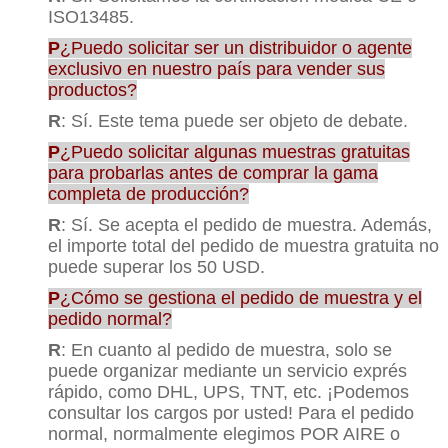
ISO13485.
P
¿Puedo solicitar ser un distribuidor o agente
exclusivo en nuestro país para vender sus
productos?
R
: Sí. Este tema puede ser objeto de debate.
P
¿Puedo solicitar algunas muestras gratuitas
para probarlas antes de comprar la gama
completa de producción?
R
: Sí. Se acepta el pedido de muestra. Además,
el importe total del pedido de muestra gratuita no
puede superar los 50 USD.
P
¿Cómo se gestiona el pedido de muestra y el
pedido normal?
R
: En cuanto al pedido de muestra, solo se
puede organizar mediante un servicio exprés
rápido, como DHL, UPS, TNT, etc. ¡Podemos
consultar los cargos por usted! Para el pedido
normal, normalmente elegimos POR AIRE o