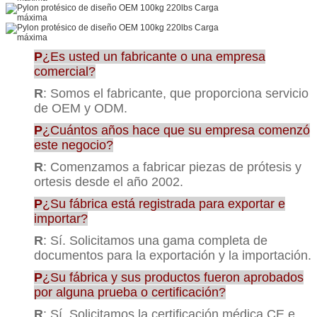
P
¿Es usted un fabricante o una empresa
comercial?
R
: Somos el fabricante, que proporciona servicio
de OEM y ODM.
P
¿Cuántos años hace que su empresa comenzó
este negocio?
R
: Comenzamos a fabricar piezas de prótesis y
ortesis desde el año 2002.
P
¿Su fábrica está registrada para exportar e
importar?
R
: Sí. Solicitamos una gama completa de
documentos para la exportación y la importación.
P
¿Su fábrica y sus productos fueron aprobados
por alguna prueba o certificación?
R
: Sí. Solicitamos la certificación médica CE e