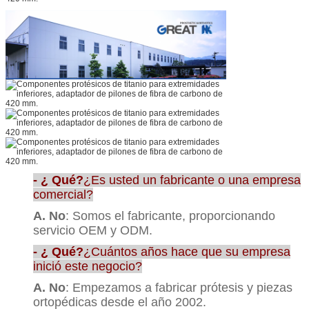
- ¿ Qué?
¿Es usted un fabricante o una empresa
comercial?
A. No
: Somos el fabricante, proporcionando
servicio OEM y ODM.
- ¿ Qué?
¿Cuántos años hace que su empresa
inició este negocio?
A. No
: Empezamos a fabricar prótesis y piezas
ortopédicas desde el año 2002.