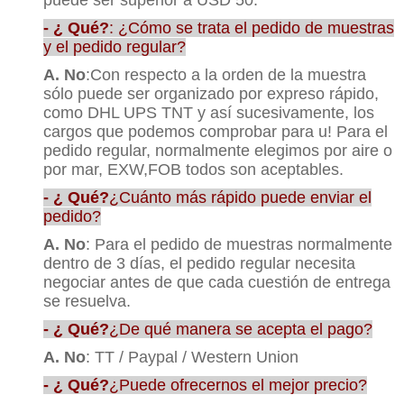
- ¿ Qué?
: ¿Cómo se trata el pedido de muestras
y el pedido regular?
A. No
:Con respecto a la orden de la muestra
sólo puede ser organizado por expreso rápido,
como DHL UPS TNT y así sucesivamente, los
cargos que podemos comprobar para u! Para el
pedido regular, normalmente elegimos por aire o
por mar, EXW,FOB todos son aceptables.
- ¿ Qué?
¿Cuánto más rápido puede enviar el
pedido?
A. No
: Para el pedido de muestras normalmente
dentro de 3 días, el pedido regular necesita
negociar antes de que cada cuestión de entrega
se resuelva.
- ¿ Qué?
¿De qué manera se acepta el pago?
A. No
: TT / Paypal / Western Union
- ¿ Qué?
¿Puede ofrecernos el mejor precio?