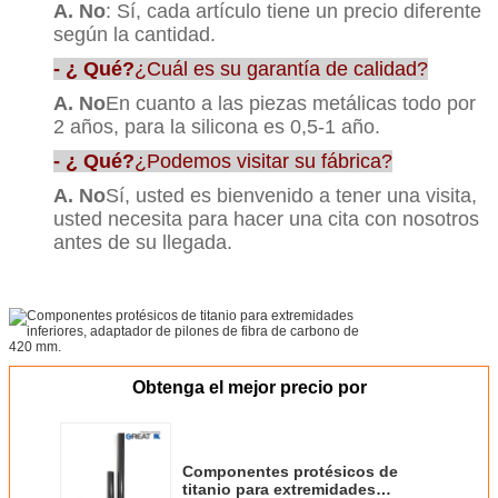
A. No
: Sí, cada artículo tiene un precio diferente
según la cantidad.
- ¿ Qué?
¿Cuál es su garantía de calidad?
A. No
En cuanto a las piezas metálicas todo por
2 años, para la silicona es 0,5-1 año.
- ¿ Qué?
¿Podemos visitar su fábrica?
A. No
Sí, usted es bienvenido a tener una visita,
usted necesita para hacer una cita con nosotros
antes de su llegada.
Obtenga el mejor precio por
Componentes protésicos de
titanio para extremidades