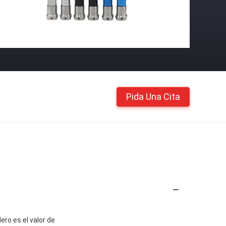
Pida Una Cita
ero es el valor de