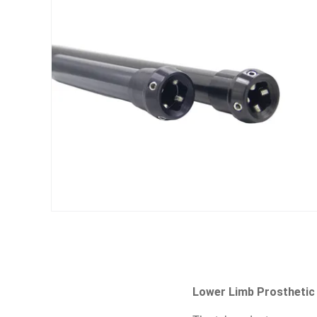
Lower Limb Prostheti