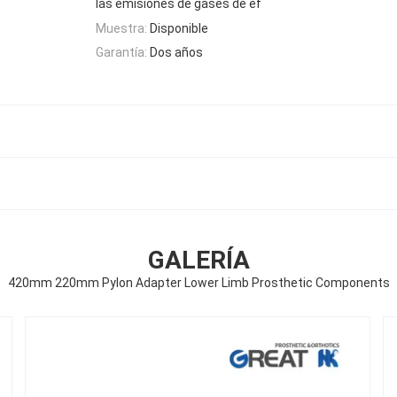
las emisiones de gases de ef
Muestra:
Disponible
Garantía:
Dos años
GALERÍA
420mm 220mm Pylon Adapter Lower Limb Prosthetic Components