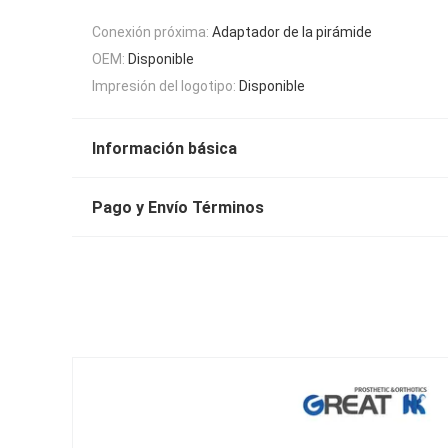
Conexión próxima:
Adaptador de la pirámide
OEM:
Disponible
Impresión del logotipo:
Disponible
Información básica
Pago y Envío Términos