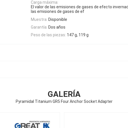
Carga máxima:
El valor de las emisiones de gases de efecto invernad
las emisiones de gases de ef
Muestra:
Disponible
Garantía:
Dos años
Peso de las piezas:
147 g, 119 g
GALERÍA
Pyramidal Titanium GR5 Four Anchor Socket Adapter