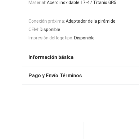
Material:
Acero inoxidable 17-4 / Titanio GR5
Conexión próxima:
Adaptador de la pirámide
OEM:
Disponible
Impresión del logotipo:
Disponible
Información básica
Pago y Envío Términos