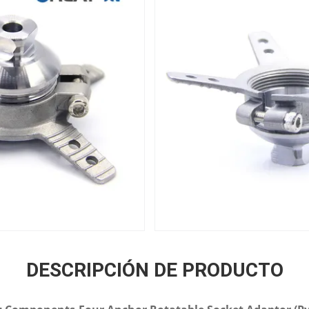
DESCRIPCIÓN DE PRODUCTO