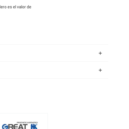
ero es el valor de