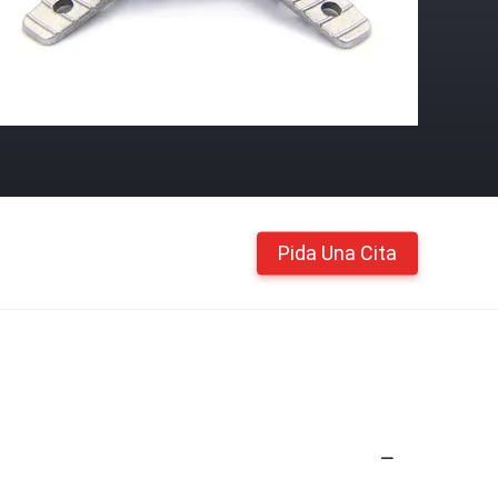
Pida Una Cita