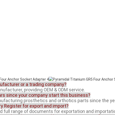
nufacturer or a trading company?
anufacturer, providing OEM & ODM service.
rs since your company start this business?
facturing prosthetics and orthotics parts since the ye
ory Register for export and import?
ed full range of documents for exportation and importati